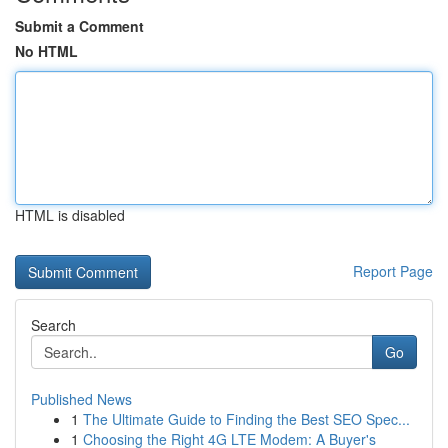
Submit a Comment
No HTML
HTML is disabled
Report Page
Search
Go
Published News
1
The Ultimate Guide to Finding the Best SEO Spec...
1
Choosing the Right 4G LTE Modem: A Buyer's