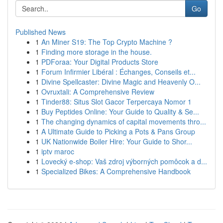
Go
Published News
1
An Miner S19: The Top Crypto Machine ?
1
Finding more storage in the house.
1
PDForaa: Your Digital Products Store
1
Forum Infirmier Libéral : Échanges, Conseils et...
1
Divine Spellcaster: Divine Magic and Heavenly O...
1
Ovruxtali: A Comprehensive Review
1
Tinder88: Situs Slot Gacor Terpercaya Nomor 1
1
Buy Peptides Online: Your Guide to Quality & Se...
1
The changing dynamics of capital movements thro...
1
A Ultimate Guide to Picking a Pots & Pans Group
1
UK Nationwide Boiler Hire: Your Guide to Shor...
1
iptv maroc
1
Lovecký e-shop: Vaš zdroj výborných pomôcok a d...
1
Specialized Bikes: A Comprehensive Handbook