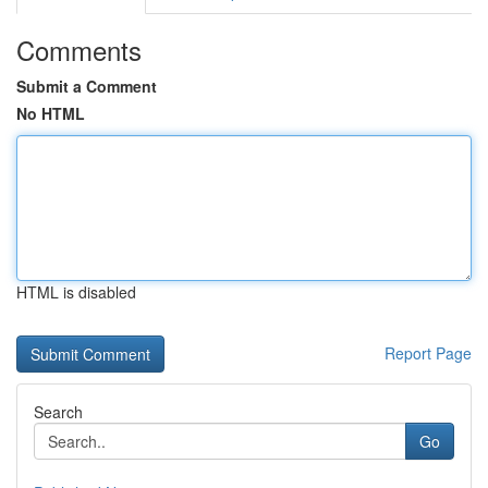
Comments
Submit a Comment
No HTML
HTML is disabled
Report Page
Search
Go