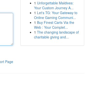
1
Unforgettable Maldives:
Your Custom Journey A...
1
Let's TG: Your Gateway to
Online Gaming Communi...
1
Buy Finest Carts Via the
Web : Your Complet...
1
The changing landscape of
charitable giving and...
ort Page