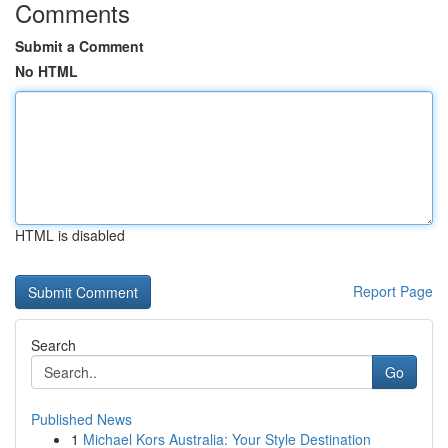
Comments
Submit a Comment
No HTML
HTML is disabled
Report Page
Search
Go
Published News
1
Michael Kors Australia: Your Style Destination