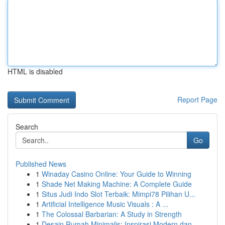
HTML is disabled
Report Page
Search
Go
Published News
1
Winaday Casino Online: Your Guide to Winning
1
Shade Net Making Machine: A Complete Guide
1
Situs Judi Indo Slot Terbaik: Mimpi78 Pilihan U...
1
Artificial Intelligence Music Visuals : A ...
1
The Colossal Barbarian: A Study in Strength
1
Desain Rumah Minimalis: Inspirasi Modern dan ...