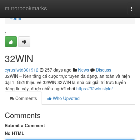
Home
mirrorbookmarks
Togg
navi
Home
1
32WIN
cyrusfwtd361912
257 days ago
News
Discuss
32WIN – Nền tảng cá cược trực tuyến đa dạng, an toàn và hiện
đại 1. Giới thiệu về 32WIN 32WIN là nhà cái giải trí trực tuyến
đáng tin cậy, được nhiều người chơi
https://32win.style/
Comments
Who Upvoted
Comments
Submit a Comment
No HTML