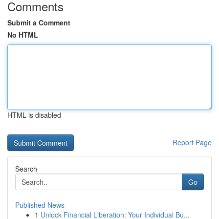
Comments
Submit a Comment
No HTML
HTML is disabled
Report Page
Search
Go
Published News
1
Unlock Financial Liberation: Your Individual Bu...