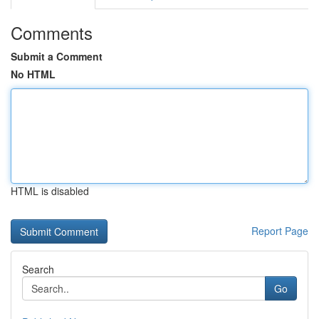
Comments
Submit a Comment
No HTML
HTML is disabled
Report Page
Search
Go