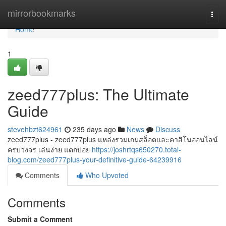
Home
mirrorbookmarks
Togg
navi
Home
1
zeed777plus: The Ultimate
Guide
stevehbzt624961
235 days ago
News
Discuss
zeed777plus - zeed777plus แหล่งรวมเกมสล็อตและคาสิโนออนไลน์
ครบวงจร เล่นง่าย แตกบ่อย
https://joshrtqs650270.total-
blog.com/zeed777plus-your-definitive-guide-64239916
Comments
Who Upvoted
Comments
Submit a Comment