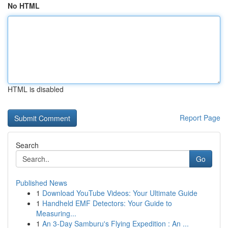
No HTML
HTML is disabled
Report Page
Search
Go
Published News
1
Download YouTube Videos: Your Ultimate Guide
1
Handheld EMF Detectors: Your Guide to
Measuring...
1
An 3-Day Samburu's Flying Expedition : An ...