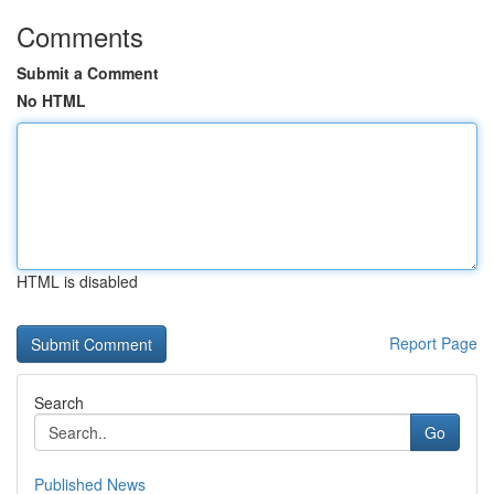
Comments
Submit a Comment
No HTML
HTML is disabled
Report Page
Search
Go
Published News