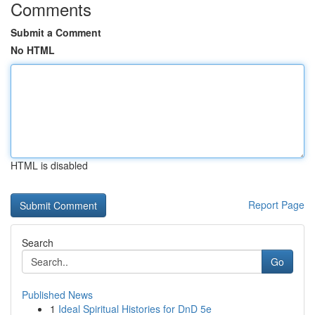
Comments
Submit a Comment
No HTML
HTML is disabled
Report Page
Search
Go
Published News
1
Ideal Spiritual Histories for DnD 5e