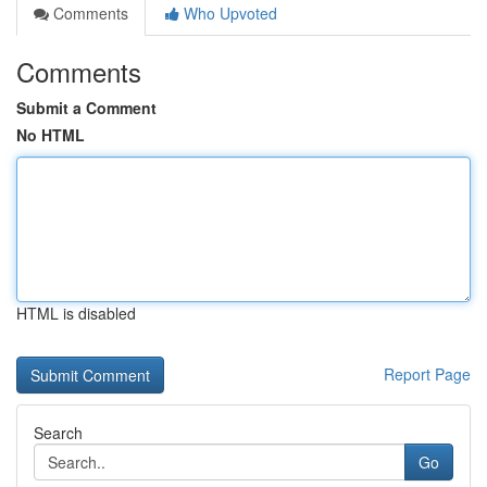
Comments
Who Upvoted
Comments
Submit a Comment
No HTML
HTML is disabled
Report Page
Search
Go