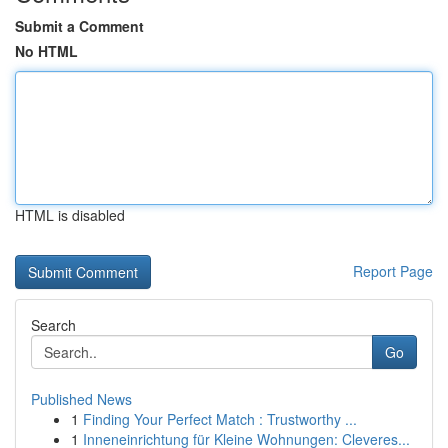
Submit a Comment
No HTML
HTML is disabled
Report Page
Search
Go
Published News
1
Finding Your Perfect Match : Trustworthy ...
1
Inneneinrichtung für Kleine Wohnungen: Cleveres...