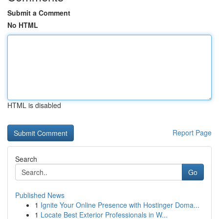
Submit a Comment
No HTML
HTML is disabled
Report Page
Search
Go
Published News
1
Ignite Your Online Presence with Hostinger Doma...
1
Locate Best Exterior Professionals in W...