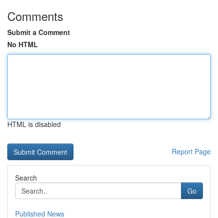
Comments
Submit a Comment
No HTML
HTML is disabled
Report Page
Search
Go
Published News