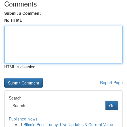
Comments
Submit a Comment
No HTML
HTML is disabled
Report Page
Search
Go
Published News
1
Bitcoin Price Today: Live Updates & Current Value