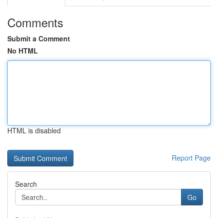
Comments
Submit a Comment
No HTML
HTML is disabled
Report Page
Search
Go