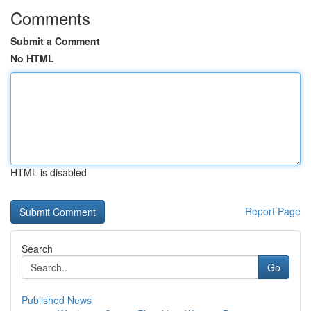
Comments
Submit a Comment
No HTML
HTML is disabled
Report Page
Search
Go
Published News