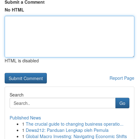
Submit a Comment
No HTML
HTML is disabled
Report Page
Search
Go
Published News
1
The crucial guide to changing business operatio...
1
Dewa212: Panduan Lengkap oleh Pemula
1
Global Macro Investing: Navigating Economic Shifts