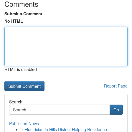
Comments
Submit a Comment
No HTML
HTML is disabled
Report Page
Search
Go
Published News
1
Electrician in Hills District Helping Residence...