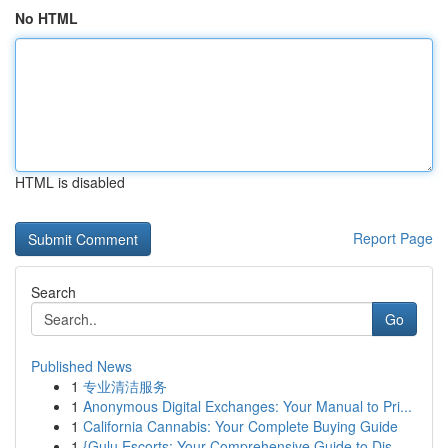
No HTML
HTML is disabled
Report Page
Search
Go
Published News
1
专业清洁服务
1
Anonymous Digital Exchanges: Your Manual to Pri...
1
California Cannabis: Your Complete Buying Guide
1
{Gulu Escorts: Your Comprehensive Guide to Dis...