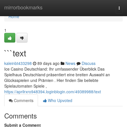
Home
mirrorbookmarks
Togg
navi
Home
1
```text
kaleinbt433298
89 days ago
News
Discuss
Ice Casino Deutschland: Ihr umfassender Überblick Das
Spielhaus Deutschland präsentiert eine breiten Auswahl an
Glücksspielen und Prämien . Hier finden Sie beliebte
Spielautomaten Spiele ,
https://aprilrxro948394.loginblogin.com/49389988/text
Comments
Who Upvoted
Comments
Submit a Comment