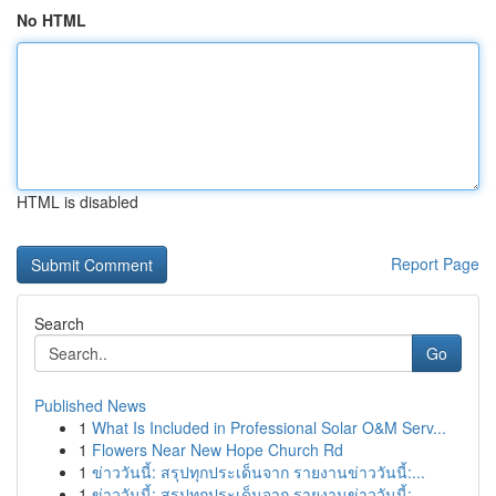
No HTML
HTML is disabled
Report Page
Search
Go
Published News
1
What Is Included in Professional Solar O&M Serv...
1
Flowers Near New Hope Church Rd
1
ข่าววันนี้: สรุปทุกประเด็นจาก รายงานข่าววันนี้:...
1
ข่าววันนี้: สรุปทุกประเด็นจาก รายงานข่าววันนี้:...