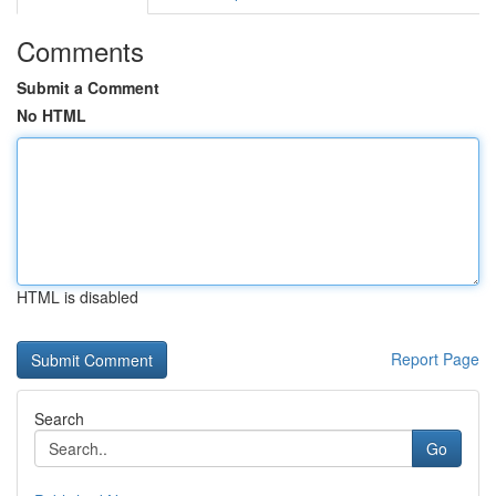
Comments
Submit a Comment
No HTML
HTML is disabled
Report Page
Search
Go