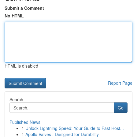
Submit a Comment
No HTML
HTML is disabled
Report Page
Search
Go
Published News
1
Unlock Lightning Speed: Your Guide to Fast Host...
1
Apollo Valves : Designed for Durability