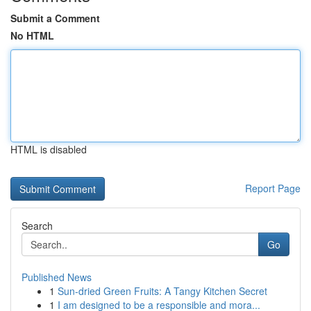
Submit a Comment
No HTML
HTML is disabled
Report Page
Search
Go
Published News
1
Sun-dried Green Fruits: A Tangy Kitchen Secret
1
I am designed to be a responsible and mora...