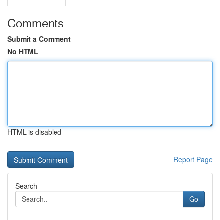
Comments
Submit a Comment
No HTML
HTML is disabled
Report Page
Search
Go