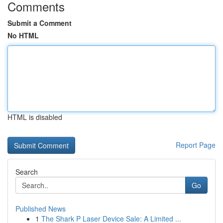
Comments
Submit a Comment
No HTML
HTML is disabled
Report Page
Search
Go
Published News
1
The Shark P Laser Device Sale: A Limited ...