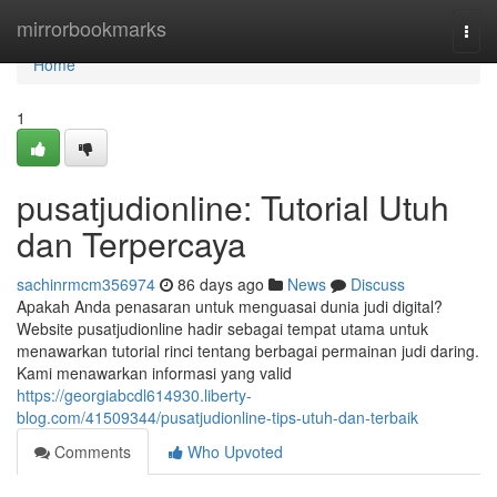
Home
mirrorbookmarks
Togg
navi
Home
1
pusatjudionline: Tutorial Utuh
dan Terpercaya
sachinrmcm356974
86 days ago
News
Discuss
Apakah Anda penasaran untuk menguasai dunia judi digital?
Website pusatjudionline hadir sebagai tempat utama untuk
menawarkan tutorial rinci tentang berbagai permainan judi daring.
Kami menawarkan informasi yang valid
https://georgiabcdl614930.liberty-
blog.com/41509344/pusatjudionline-tips-utuh-dan-terbaik
Comments
Who Upvoted