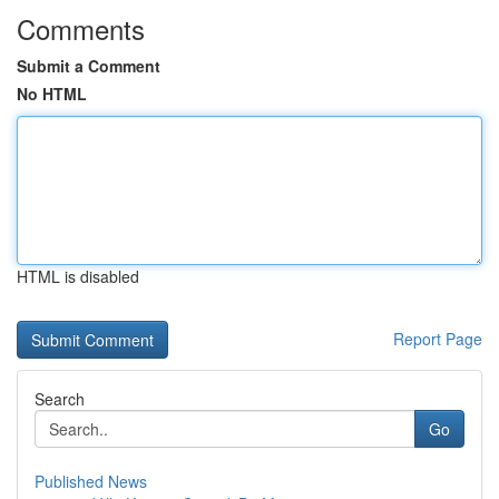
Comments
Submit a Comment
No HTML
HTML is disabled
Report Page
Search
Go
Published News