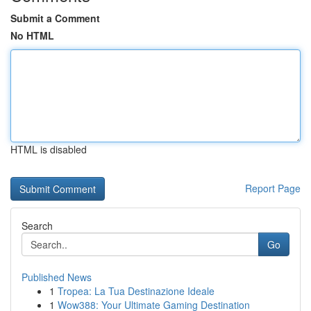
Submit a Comment
No HTML
HTML is disabled
Report Page
Search
Go
Published News
1
Tropea: La Tua Destinazione Ideale
1
Wow388: Your Ultimate Gaming Destination