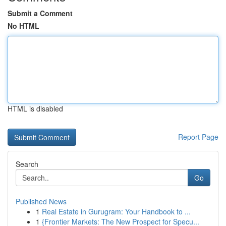
Submit a Comment
No HTML
HTML is disabled
Report Page
Search
Go
Published News
1
Real Estate in Gurugram: Your Handbook to ...
1
{Frontier Markets: The New Prospect for Specu...