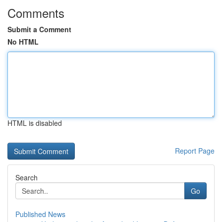
Comments
Submit a Comment
No HTML
HTML is disabled
Report Page
Search
Go
Published News