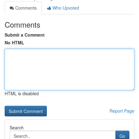
Comments
Who Upvoted
Comments
Submit a Comment
No HTML
HTML is disabled
Report Page
Search
Go