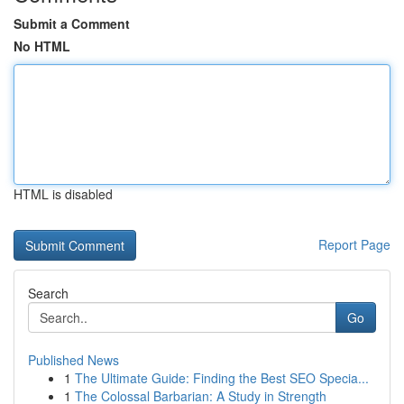
Submit a Comment
No HTML
HTML is disabled
Report Page
Search
Go
Published News
1
The Ultimate Guide: Finding the Best SEO Specia...
1
The Colossal Barbarian: A Study in Strength