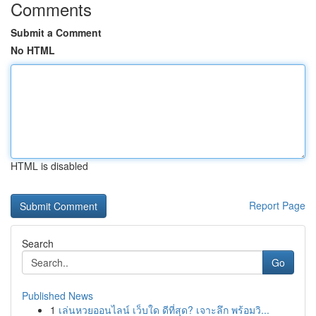
Comments
Submit a Comment
No HTML
HTML is disabled
Report Page
Search
Go
Published News
1
เล่นหวยออนไลน์ เว็บใด ดีที่สุด? เจาะลึก พร้อมวิ...