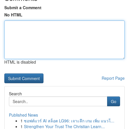
Submit a Comment
No HTML
HTML is disabled
Report Page
Search
Go
Published News
1
ซอฟต์แวร์ AI สล็อต LG96: เจาะลึก เกม เพิ่ม แนวโ...
1
Strengthen Your Trust The Christian Learn...