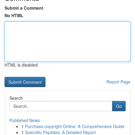
Submit a Comment
No HTML
HTML is disabled
Report Page
Search
Go
Published News
1
Purchase copyright Online: A Comprehensive Guide
1
Scientific Peptides: A Detailed Report