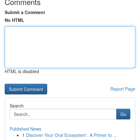
Comments
Submit a Comment
No HTML
HTML is disabled
Report Page
Search
Go
Published News
1
Discover Your Oral Ecosystem : A Primer to ...