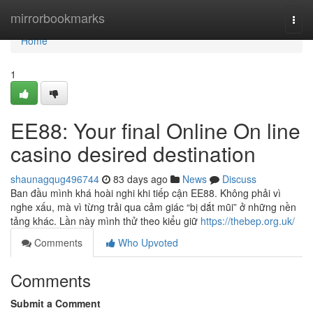
Home
mirrorbookmarks
Togg
navi
Home
1
EE88: Your final Online On line
casino desired destination
shaunagqug496744
83 days ago
News
Discuss
Ban đầu mình khá hoài nghi khi tiếp cận EE88. Không phải vì
nghe xấu, mà vì từng trải qua cảm giác “bị dắt mũi” ở những nền
tảng khác. Lần này mình thử theo kiểu giữ
https://thebep.org.uk/
Comments
Who Upvoted
Comments
Submit a Comment