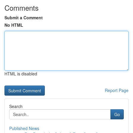
Comments
Submit a Comment
No HTML
HTML is disabled
Report Page
Search
Go
Published News