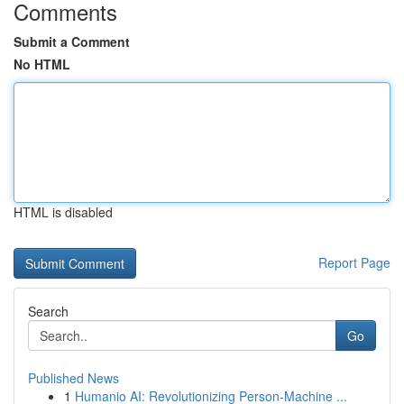
Comments
Submit a Comment
No HTML
HTML is disabled
Report Page
Search
Go
Published News
1
Humanio AI: Revolutionizing Person-Machine ...