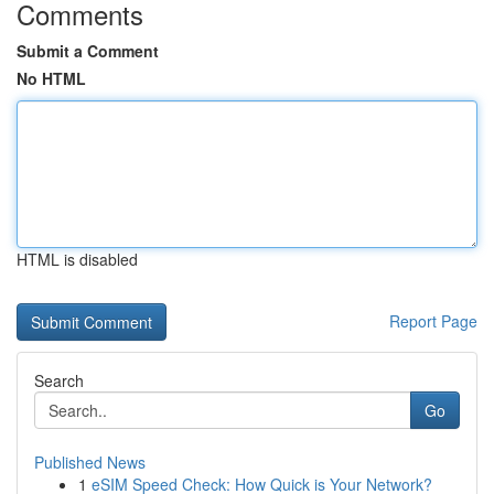
Comments
Submit a Comment
No HTML
HTML is disabled
Report Page
Search
Go
Published News
1
eSIM Speed Check: How Quick is Your Network?