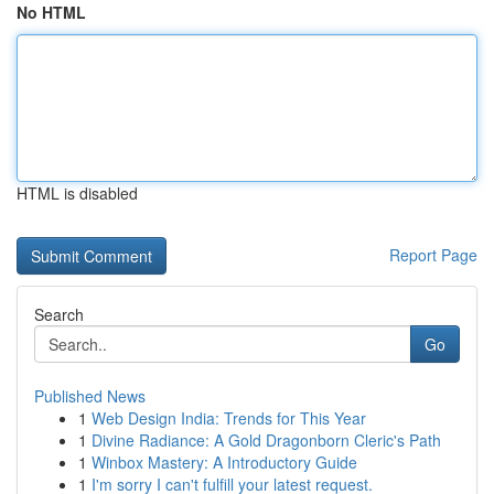
No HTML
HTML is disabled
Report Page
Search
Go
Published News
1
Web Design India: Trends for This Year
1
Divine Radiance: A Gold Dragonborn Cleric's Path
1
Winbox Mastery: A Introductory Guide
1
I'm sorry I can't fulfill your latest request.