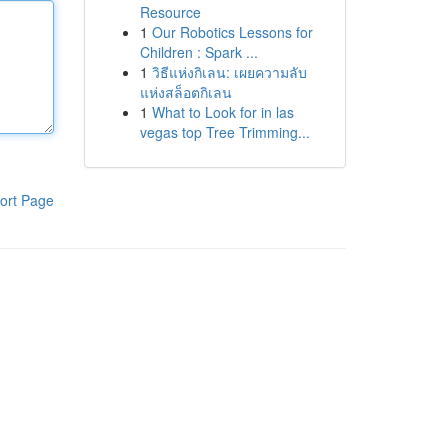
Resource
1
Our Robotics Lessons for
Children : Spark ...
1
วิธีแห่งกิเลน: เผยความลับ
แห่งสล็อตกิเลน
1
What to Look for in las
vegas top Tree Trimming...
ort Page