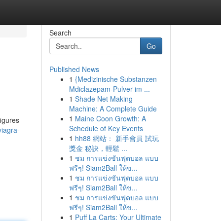
Search
Go
Published News
1
{Medizinische Substanzen
Mdiclazepam-Pulver im ...
1
Shade Net Making
Machine: A Complete Guide
1
Maine Coon Growth: A
figures
Schedule of Key Events
iagra-
1
hh88 網站： 新手會員 試玩
獎金 秘訣，輕鬆 ...
1
ชม การแข่งขันฟุตบอล แบบ
ฟรีๆ! Siam2Ball ให้ข...
1
ชม การแข่งขันฟุตบอล แบบ
ฟรีๆ! Siam2Ball ให้ข...
1
ชม การแข่งขันฟุตบอล แบบ
ฟรีๆ! Siam2Ball ให้ข...
1
Puff La Carts: Your Ultimate