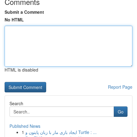
Comments
Submit a Comment
No HTML
HTML is disabled
Report Page
Search
Go
Published News
1
ایجاد بازی مار با زبان پایتون و Turtle : ...