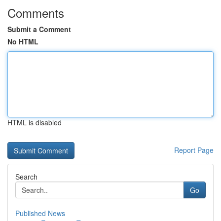
Comments
Submit a Comment
No HTML
HTML is disabled
Report Page
Search
Go
Published News