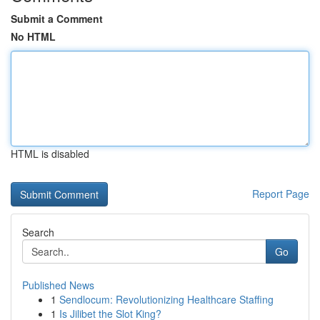
Submit a Comment
No HTML
HTML is disabled
Report Page
Search
Go
Published News
1
Sendlocum: Revolutionizing Healthcare Staffing
1
Is Jilibet the Slot King?