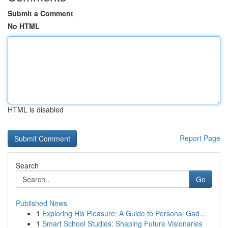
Submit a Comment
No HTML
HTML is disabled
Report Page
Search
Go
Published News
1
Exploring His Pleasure: A Guide to Personal Gad...
1
Smart School Studies: Shaping Future Visionaries