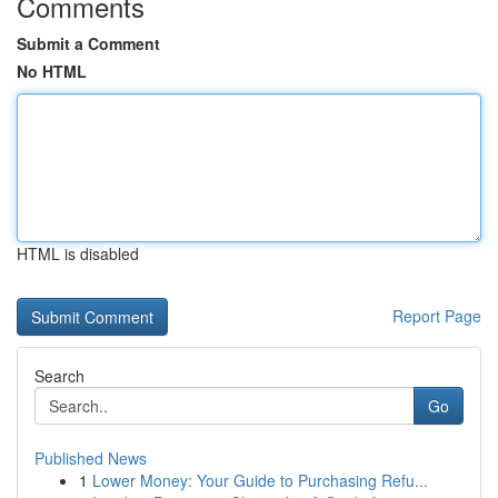
Comments
Submit a Comment
No HTML
HTML is disabled
Report Page
Search
Go
Published News
1
Lower Money: Your Guide to Purchasing Refu...