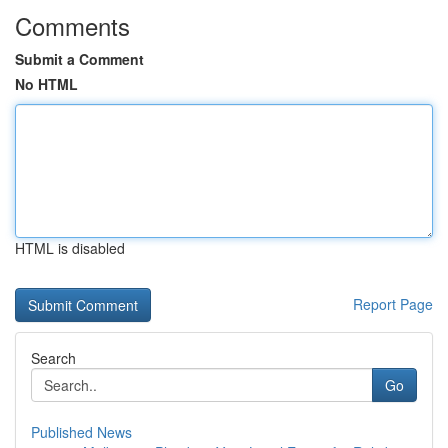
Comments
Submit a Comment
No HTML
HTML is disabled
Report Page
Search
Go
Published News