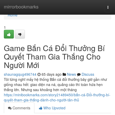
Home
mirrorbookmarks
Togg
navi
Home
1
Game Bắn Cá Đổi Thưởng Bí
Quyết Tham Gia Thắng Cho
Người Mới
shaunagqug496744
65 days ago
News
Discuss
Tôi từng nghĩ mấy hệ thống Bắn cá đổi thưởng bây giờ gần như
giống nhau hết: giao diện na ná, quảng cáo thì toàn hứa hẹn
thắng lớn. Nhưng sau khoảng hơn một tháng
https://minibookmarks.com/story21489450/bắn-cá-Đổi-thưởng-bí-
quyết-tham-gia-thắng-dành-cho-người-tân-thủ
Comments
Who Upvoted